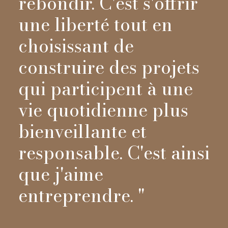
rebondir. C'est s'offrir
une liberté tout en
choisissant de
construire des projets
qui participent à une
vie quotidienne plus
bienveillante et
responsable. C'est ainsi
que j'aime
entreprendre. "