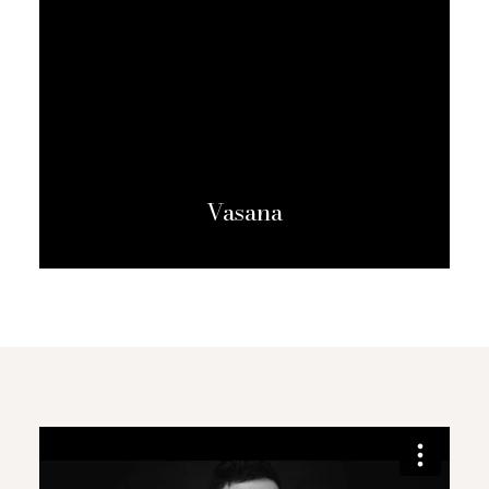
Vasana