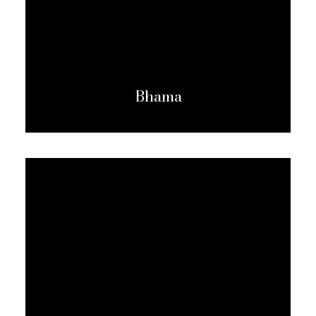
Bhama