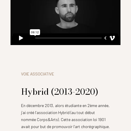
VOIE ASSOCIATIVE
Hybrid (2013-2020)
En décembre 2013, alors étudiante en 2ème année,
j’ai créé l’association Hybrid (au tout début
nommée Corps&Arts). Cette association loi 1901
avait pour but de promouvoir l’art chorégraphique.