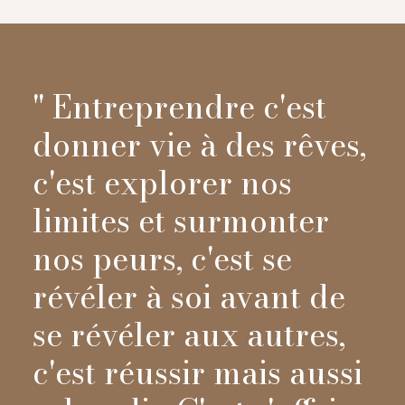
" Entreprendre c'est
donner vie à des rêves,
c'est explorer nos
limites et surmonter
nos peurs, c'est se
révéler à soi avant de
se révéler aux autres,
c'est réussir mais aussi