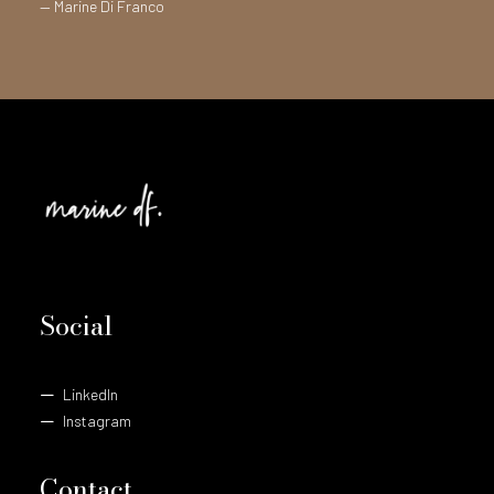
— Marine Di Franco
Social
LinkedIn
Instagram
Contact