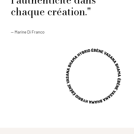
l'authenticité dans
chaque création."
— Marine Di Franco