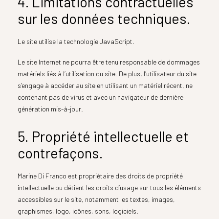
4. Limitations contractuelles
sur les données techniques.
Le site utilise la technologie JavaScript.
Le site Internet ne pourra être tenu responsable de dommages
matériels liés à l’utilisation du site. De plus, l’utilisateur du site
s’engage à accéder au site en utilisant un matériel récent, ne
contenant pas de virus et avec un navigateur de dernière
génération mis-à-jour.
5. Propriété intellectuelle et
contrefaçons.
Marine Di Franco est propriétaire des droits de propriété
intellectuelle ou détient les droits d’usage sur tous les éléments
accessibles sur le site, notamment les textes, images,
graphismes, logo, icônes, sons, logiciels.