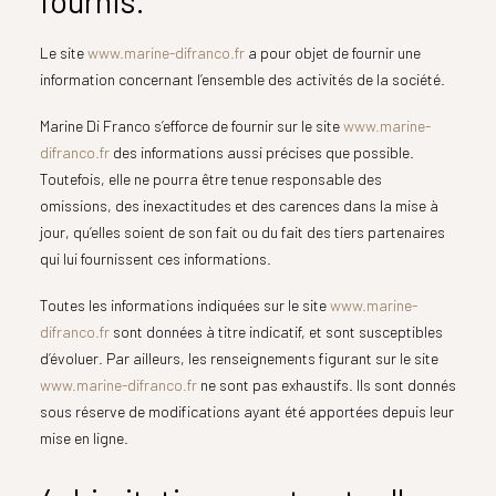
fournis.
Le site
www.marine-difranco.fr
a pour objet de fournir une
information concernant l’ensemble des activités de la société.
Marine Di Franco s’efforce de fournir sur le site
www.marine-
difranco.fr
des informations aussi précises que possible.
Toutefois, elle ne pourra être tenue responsable des
omissions, des inexactitudes et des carences dans la mise à
jour, qu’elles soient de son fait ou du fait des tiers partenaires
qui lui fournissent ces informations.
Toutes les informations indiquées sur le site
www.marine-
difranco.fr
sont données à titre indicatif, et sont susceptibles
d’évoluer. Par ailleurs, les renseignements figurant sur le site
www.marine-difranco.fr
ne sont pas exhaustifs. Ils sont donnés
sous réserve de modifications ayant été apportées depuis leur
mise en ligne.