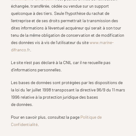
échangée, transférée, cédée ou vendue sur un support
quelconque à des tiers. Seule l’hypothèse du rachat de
l’entreprise et de ses droits permettrait la transmission des
dites informations à l’éventuel acquéreur qui serait à son tour
tenu de la même obligation de conservation et de modification
des données vis à vis de l’utilisateur du site
www.marine-
difranco.fr
.
Le site n’est pas déclaré à la CNIL car il ne recueille pas
d’informations personnelles.
Les bases de données sont protégées par les dispositions de
la loi du 1er juillet 1998 transposant la directive 96/9 du 11 mars
1996 relative à la protection juridique des bases
de données.
Pour en savoir plus, consultez la page
Politique de
Confidentialité
.