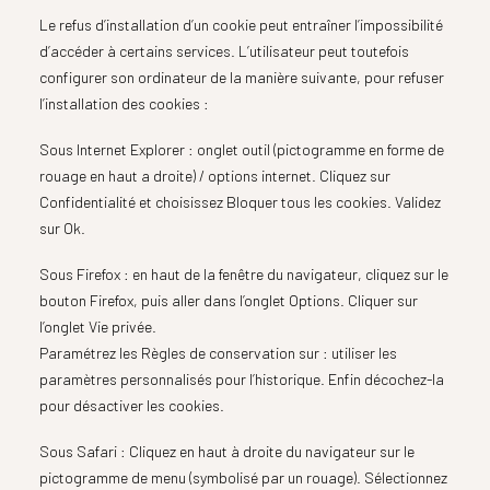
Le refus d’installation d’un cookie peut entraîner l’impossibilité
d’accéder à certains services. L’utilisateur peut toutefois
configurer son ordinateur de la manière suivante, pour refuser
l’installation des cookies :
Sous Internet Explorer : onglet outil (pictogramme en forme de
rouage en haut a droite) / options internet. Cliquez sur
Confidentialité et choisissez Bloquer tous les cookies. Validez
sur Ok.
Sous Firefox : en haut de la fenêtre du navigateur, cliquez sur le
bouton Firefox, puis aller dans l’onglet Options. Cliquer sur
l’onglet Vie privée.
Paramétrez les Règles de conservation sur : utiliser les
paramètres personnalisés pour l’historique. Enfin décochez-la
pour désactiver les cookies.
Sous Safari : Cliquez en haut à droite du navigateur sur le
pictogramme de menu (symbolisé par un rouage). Sélectionnez