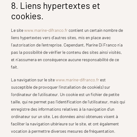
8. Liens hypertextes et
cookies.
Le site
www.marine-difranco.fr
contient un certain nombre de
liens hypertextes vers d’autres sites, mis en place avec
l’autorisation de l’entreprise. Cependant, Marine Di Franco n’a
pas la possibilité de vérifier le contenu des sites ainsi visités,
et n’assumera en conséquence aucune responsabilité de ce
fait.
La navigation sur le site
www.marine-difranco.fr
est
susceptible de provoquer l’installation de cookie(s) sur
l’ordinateur de l’utilisateur. Un cookie est un fichier de petite
taille, qui ne permet pas l’identification de l’utilisateur, mais qui
enregistre des informations relatives à la navigation d’un
ordinateur sur un site. Les données ainsi obtenues visent à
faciliter la navigation ultérieure sur le site, et ont également
vocation à permettre diverses mesures de fréquentation.