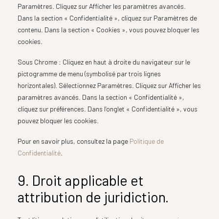
Paramètres. Cliquez sur Afficher les paramètres avancés.
Dans la section « Confidentialité », cliquez sur Paramètres de
contenu. Dans la section « Cookies », vous pouvez bloquer les
cookies.
Sous Chrome : Cliquez en haut à droite du navigateur sur le
pictogramme de menu (symbolisé par trois lignes
horizontales). Sélectionnez Paramètres. Cliquez sur Afficher les
paramètres avancés. Dans la section « Confidentialité »,
cliquez sur préférences. Dans l’onglet « Confidentialité », vous
pouvez bloquer les cookies.
Pour en savoir plus, consultez la page
Politique de
Confidentialité
.
9. Droit applicable et
attribution de juridiction.