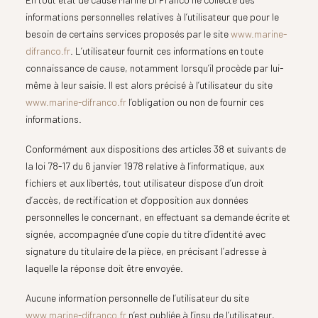
informations personnelles relatives à l’utilisateur que pour le
besoin de certains services proposés par le site
www.marine-
difranco.fr
. L’utilisateur fournit ces informations en toute
connaissance de cause, notamment lorsqu’il procède par lui-
même à leur saisie. Il est alors précisé à l’utilisateur du site
www.marine-difranco.fr
l’obligation ou non de fournir ces
informations.
Conformément aux dispositions des articles 38 et suivants de
la loi 78-17 du 6 janvier 1978 relative à l’informatique, aux
fichiers et aux libertés, tout utilisateur dispose d’un droit
d’accès, de rectification et d’opposition aux données
personnelles le concernant, en effectuant sa demande écrite et
signée, accompagnée d’une copie du titre d’identité avec
signature du titulaire de la pièce, en précisant l’adresse à
laquelle la réponse doit être envoyée.
Aucune information personnelle de l’utilisateur du site
www.marine-difranco.fr
n’est publiée à l’insu de l’utilisateur,