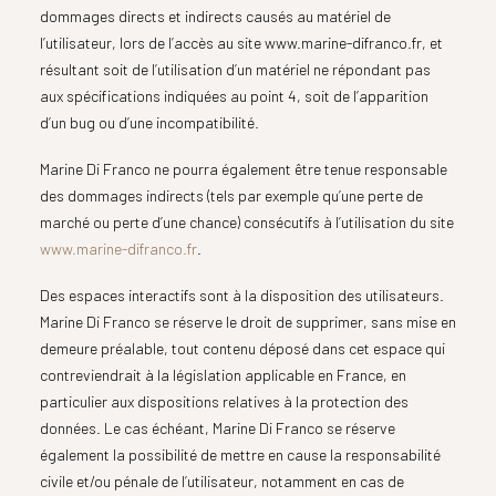
dommages directs et indirects causés au matériel de
l’utilisateur, lors de l’accès au site www.marine-difranco.fr, et
résultant soit de l’utilisation d’un matériel ne répondant pas
aux spécifications indiquées au point 4, soit de l’apparition
d’un bug ou d’une incompatibilité.
Marine Di Franco ne pourra également être tenue responsable
des dommages indirects (tels par exemple qu’une perte de
marché ou perte d’une chance) consécutifs à l’utilisation du site
www.marine-difranco.fr
.
Des espaces interactifs sont à la disposition des utilisateurs.
Marine Di Franco se réserve le droit de supprimer, sans mise en
demeure préalable, tout contenu déposé dans cet espace qui
contreviendrait à la législation applicable en France, en
particulier aux dispositions relatives à la protection des
données. Le cas échéant, Marine Di Franco se réserve
également la possibilité de mettre en cause la responsabilité
civile et/ou pénale de l’utilisateur, notamment en cas de