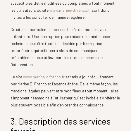
susceptibles d’être modifiées ou complétées à tout moment,
les utilisateurs du site
www.marine-difranco.fr
sont donc
invités à les consulter de manière régulière.
Ce site est normalement accessible à tout moment aux
utilisateurs. Une interruption pour raison de maintenance
technique peut être toutefois décidée par l’entreprise
propriétaire, qui s’efforcera alors de communiquer
préalablement aux utilisateurs les dates et heures de
l’intervention.
Le site
www.marine-difranco.fr
est mis à jour régulièrement
par Marine Di Franco et l’agence ébène. De la même façon, les
mentions légales peuvent être modifiées à tout moment : elles
s’imposent néanmoins à l’utilisateur qui est invité à s’y référer le
plus souvent possible afin d’en prendre connaissance.
3. Description des services