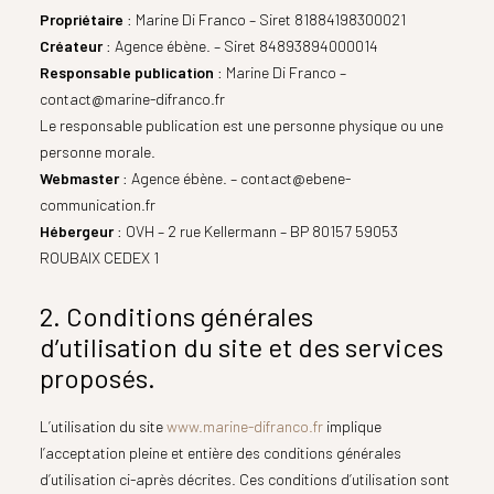
Propriétaire
: Marine Di Franco – Siret 81884198300021
Créateur
: Agence ébène. – Siret 84893894000014
Responsable publication
: Marine Di Franco –
contact@marine-difranco.fr
Le responsable publication est une personne physique ou une
personne morale.
Webmaster
: Agence ébène. – contact@ebene-
communication.fr
Hébergeur
: OVH – 2 rue Kellermann – BP 80157 59053
ROUBAIX CEDEX 1
2. Conditions générales
d’utilisation du site et des services
proposés.
L’utilisation du site
www.marine-difranco.fr
implique
l’acceptation pleine et entière des conditions générales
d’utilisation ci-après décrites. Ces conditions d’utilisation sont