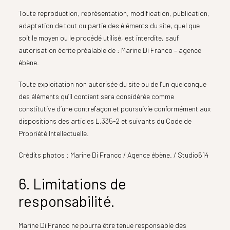
Toute reproduction, représentation, modification, publication,
adaptation de tout ou partie des éléments du site, quel que
soit le moyen ou le procédé utilisé, est interdite, sauf
autorisation écrite préalable de : Marine Di Franco – agence
ébène.
Toute exploitation non autorisée du site ou de l’un quelconque
des éléments qu’il contient sera considérée comme
constitutive d’une contrefaçon et poursuivie conformément aux
dispositions des articles L.335-2 et suivants du Code de
Propriété Intellectuelle.
Crédits photos : Marine Di Franco / Agence ébène. / Studio614
6. Limitations de
responsabilité.
Marine Di Franco ne pourra être tenue responsable des